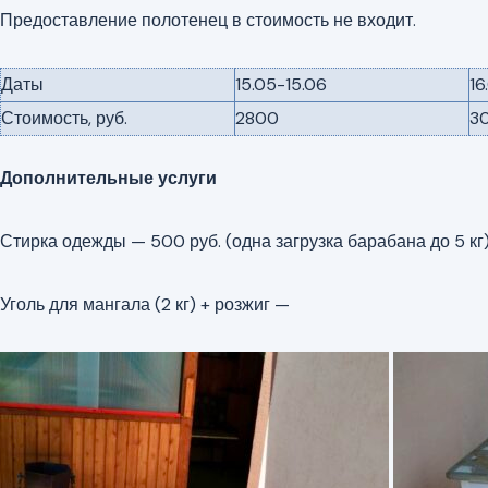
Предоставление полотенец в стоимость не входит.
Даты
15.05-15.06
16
Стоимость, руб.
2800
3
Дополнительные услуги
Стирка одежды — 500 руб. (одна загрузка барабана до 5 кг
Уголь для мангала (2 кг) + розжиг —