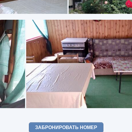
ЗАБРОНИРОВАТЬ НОМЕР