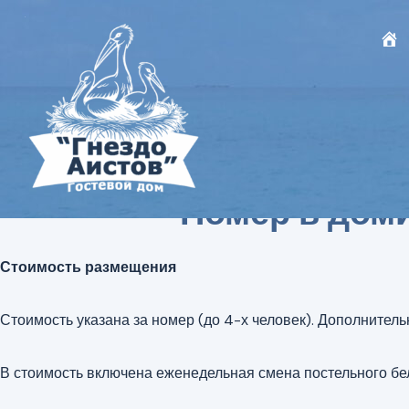
Номер в дом
Стоимость размещения
Стоимость указана за номер (до 4-х человек). Дополнител
В стоимость включена еженедельная смена постельного бе